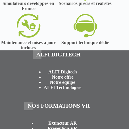
Simulateurs développés en
Scénarios précis et réalistes
France
Maintenance et mises à jour
Support technique dédié
incluses
ALFI DIGITECH
ALFI Digitech
Notre offre
Notre équipe
ALFI Technologies
NOS FORMATIONS VR
Extincteur AR
Prévention VR