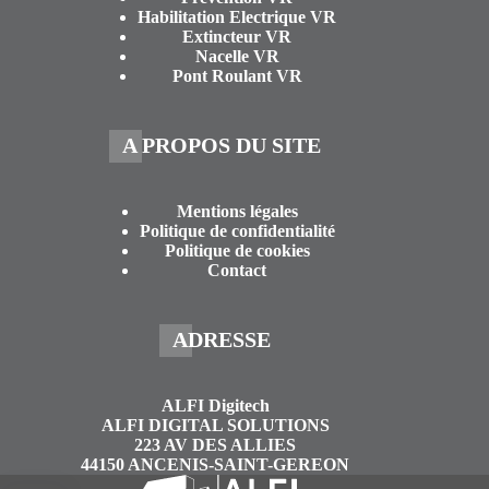
Habilitation Electrique VR
Extincteur VR
Nacelle VR
Pont Roulant VR
A PROPOS DU SITE
Mentions légales
Politique de confidentialité
Politique de cookies
Contact
ADRESSE
ALFI Digitech
ALFI DIGITAL SOLUTIONS
223 AV DES ALLIES
44150 ANCENIS-SAINT-GEREON