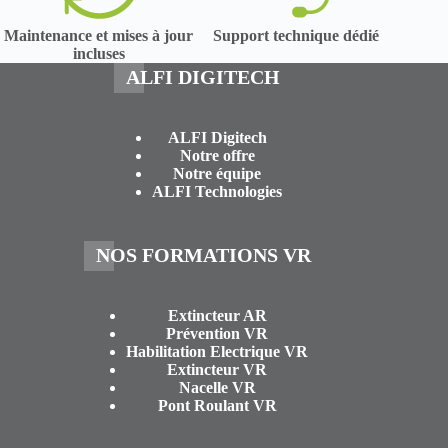
Maintenance et mises à jour
Support technique dédié
incluses
ALFI DIGITECH
ALFI Digitech
Notre offre
Notre équipe
ALFI Technologies
NOS FORMATIONS VR
Extincteur AR
Prévention VR
Habilitation Electrique VR
Extincteur VR
Nacelle VR
Pont Roulant VR