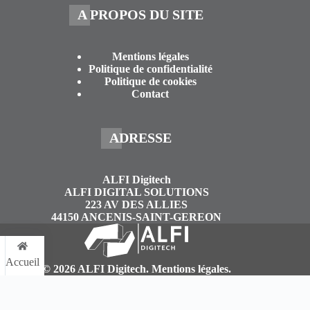
A PROPOS DU SITE
Mentions légales
Politique de confidentialité
Politique de cookies
Contact
ADRESSE
ALFI Digitech
ALFI DIGITAL SOLUTIONS
223 AV DES ALLIES
44150 ANCENIS-SAINT-GEREON
Accueil
© 2026 ALFI Digitech.
Mentions légales
.
Menu