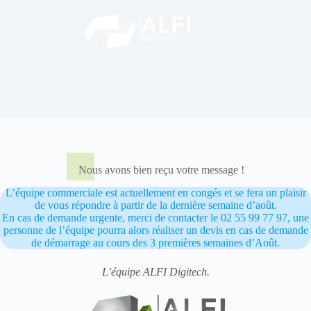
Passer
au
contenu
Nous avons bien reçu votre message !
L’équipe commerciale est actuellement en congés et se fera un plaisir
de vous répondre à partir de la dernière semaine d’août.
En cas de demande urgente, merci de contacter le 02 55 99 77 97, une
personne de l’équipe pourra alors réaliser un devis en cas de demande
de démarrage au cours des 3 premières semaines d’Août.
L’équipe ALFI Digitech.