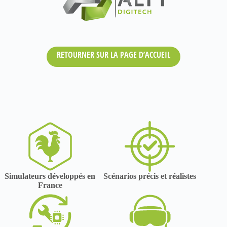
RETOURNER SUR LA PAGE D’ACCUEIL
Simulateurs développés en
Scénarios précis et réalistes
France