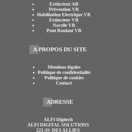
Extincteur AR
Prévention VR
Habilitation Electrique VR
Extincteur VR
Nacelle VR
Pont Roulant VR
A PROPOS DU SITE
Mentions légales
Politique de confidentialité
Politique de cookies
Contact
ADRESSE
ALFI Digitech
ALFI DIGITAL SOLUTIONS
223 AV DES ALLIES