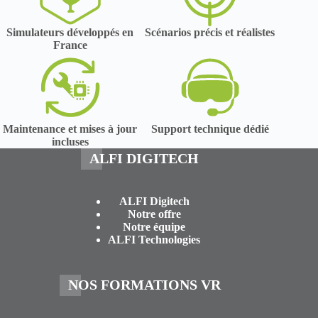
Simulateurs développés en
Scénarios précis et réalistes
France
Maintenance et mises à jour
Support technique dédié
incluses
ALFI DIGITECH
ALFI Digitech
Notre offre
Notre équipe
ALFI Technologies
NOS FORMATIONS VR