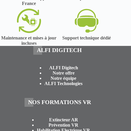
France
Maintenance et mises à jour
Support technique dédié
incluses
ALFI DIGITECH
ALFI Digitech
Notre offre
Notre équipe
ALFI Technologies
NOS FORMATIONS VR
Extincteur AR
Prévention VR
Habilitation Electrique VR