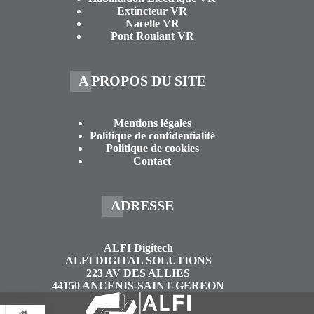
Extincteur VR
Nacelle VR
Pont Roulant VR
A PROPOS DU SITE
Mentions légales
Politique de confidentialité
Politique de cookies
Contact
ADRESSE
ALFI Digitech
ALFI DIGITAL SOLUTIONS
223 AV DES ALLIES
44150 ANCENIS-SAINT-GEREON