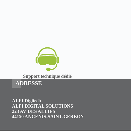
Support technique dédié
ADRESSE
ALFI Digitech
ALFI DIGITAL SOLUTIONS
223 AV DES ALLIES
44150 ANCENIS-SAINT-GEREON