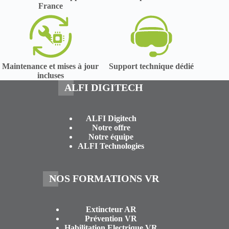
France
Maintenance et mises à jour
Support technique dédié
incluses
ALFI DIGITECH
ALFI Digitech
Notre offre
Notre équipe
ALFI Technologies
NOS FORMATIONS VR
Extincteur AR
Prévention VR
Habilitation Electrique VR