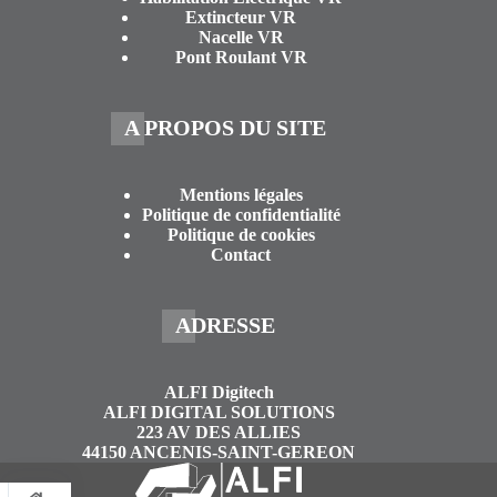
Extincteur VR
Nacelle VR
Pont Roulant VR
A PROPOS DU SITE
Mentions légales
Politique de confidentialité
Politique de cookies
Contact
ADRESSE
ALFI Digitech
ALFI DIGITAL SOLUTIONS
223 AV DES ALLIES
44150 ANCENIS-SAINT-GEREON