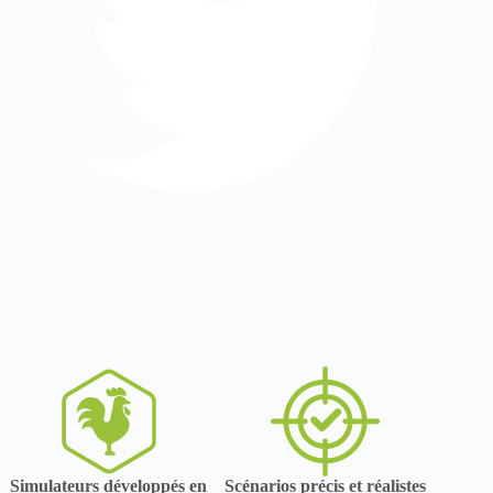
Simulateurs développés en
Scénarios précis et réalistes