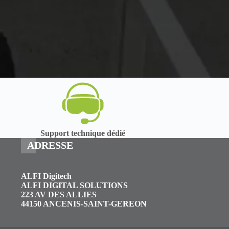
Support technique dédié
ADRESSE
ALFI Digitech
ALFI DIGITAL SOLUTIONS
223 AV DES ALLIES
44150 ANCENIS-SAINT-GEREON