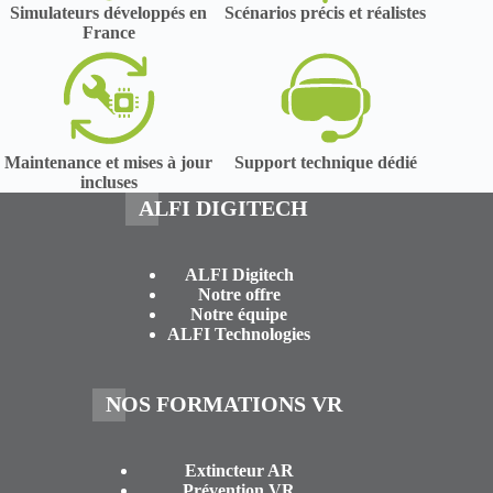
Simulateurs développés en
Scénarios précis et réalistes
France
Maintenance et mises à jour
Support technique dédié
incluses
ALFI DIGITECH
ALFI Digitech
Notre offre
Notre équipe
ALFI Technologies
NOS FORMATIONS VR
Extincteur AR
Prévention VR