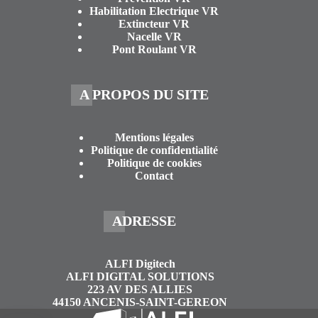
Habilitation Electrique VR
Extincteur VR
Nacelle VR
Pont Roulant VR
A PROPOS DU SITE
Mentions légales
Politique de confidentialité
Politique de cookies
Contact
ADRESSE
ALFI Digitech
ALFI DIGITAL SOLUTIONS
223 AV DES ALLIES
44150 ANCENIS-SAINT-GEREON