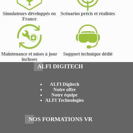
Simulateurs développés en
Scénarios précis et réalistes
France
Maintenance et mises à jour
Support technique dédié
incluses
ALFI DIGITECH
ALFI Digitech
Notre offre
Notre équipe
ALFI Technologies
NOS FORMATIONS VR