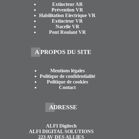
Extincteur AR
Prévention VR
Habilitation Electrique VR
Extincteur VR
Nacelle VR
Pont Roulant VR
A PROPOS DU SITE
Mentions légales
Politique de confidentialité
Politique de cookies
Contact
ADRESSE
ALFI Digitech
ALFI DIGITAL SOLUTIONS
223 AV DES ALLIES