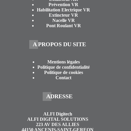
Prévention VR
Habilitation Electrique VR
Extincteur VR
Nacelle VR
Pont Roulant VR
A PROPOS DU SITE
Mentions légales
Politique de confidentialité
Politique de cookies
Contact
ADRESSE
ALFI Digitech
ALFI DIGITAL SOLUTIONS
223 AV DES ALLIES
44150 ANCENIS-SAINT-GEREON