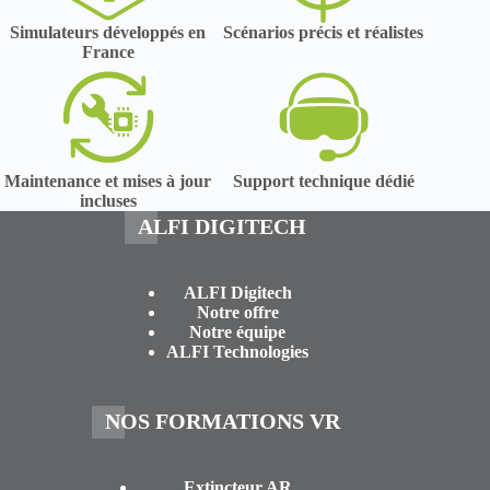
Simulateurs développés en
Scénarios précis et réalistes
France
Maintenance et mises à jour
Support technique dédié
incluses
ALFI DIGITECH
ALFI Digitech
Notre offre
Notre équipe
ALFI Technologies
NOS FORMATIONS VR
Extincteur AR