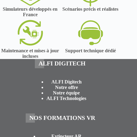
Simulateurs développés en
Scénarios précis et réalistes
France
Maintenance et mises à jour
Support technique dédié
incluses
ALFI DIGITECH
ALFI Digitech
Notre offre
Notre équipe
ALFI Technologies
NOS FORMATIONS VR
Extincteur AR