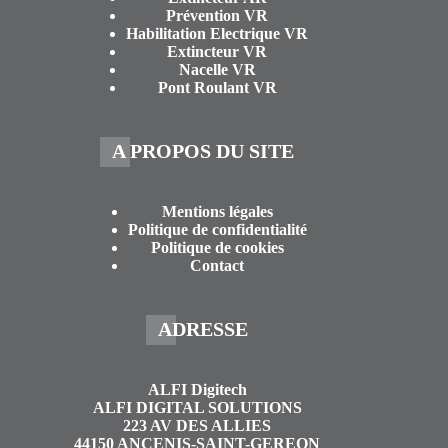
Prévention VR
Habilitation Electrique VR
Extincteur VR
Nacelle VR
Pont Roulant VR
A PROPOS DU SITE
Mentions légales
Politique de confidentialité
Politique de cookies
Contact
ADRESSE
ALFI Digitech
ALFI DIGITAL SOLUTIONS
223 AV DES ALLIES
44150 ANCENIS-SAINT-GEREON