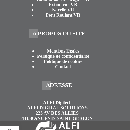
Extincteur VR
Nacelle VR
Pont Roulant VR
A PROPOS DU SITE
Mentions légales
Politique de confidentialité
Politique de cookies
Contact
ADRESSE
ALFI Digitech
ALFI DIGITAL SOLUTIONS
223 AV DES ALLIES
44150 ANCENIS-SAINT-GEREON