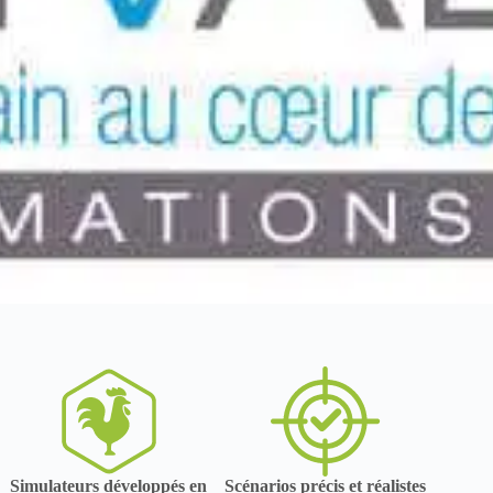
Simulateurs développés en
Scénarios précis et réalistes