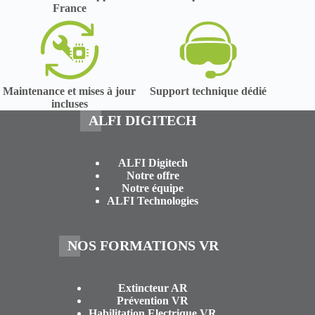
France
Maintenance et mises à jour
Support technique dédié
incluses
ALFI DIGITECH
ALFI Digitech
Notre offre
Notre équipe
ALFI Technologies
NOS FORMATIONS VR
Extincteur AR
Prévention VR
Habilitation Electrique VR