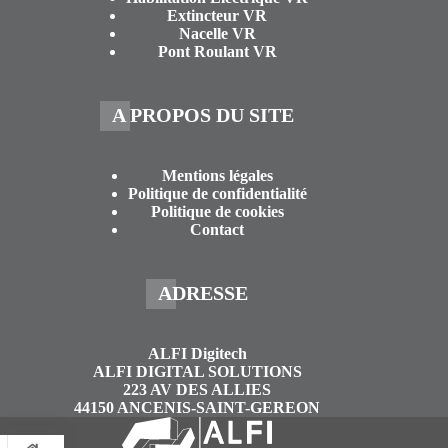
Extincteur VR
Nacelle VR
Pont Roulant VR
A PROPOS DU SITE
Mentions légales
Politique de confidentialité
Politique de cookies
Contact
ADRESSE
ALFI Digitech
ALFI DIGITAL SOLUTIONS
223 AV DES ALLIES
44150 ANCENIS-SAINT-GEREON