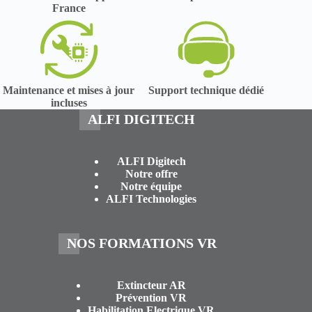
France
Maintenance et mises à jour
Support technique dédié
incluses
ALFI DIGITECH
ALFI Digitech
Notre offre
Notre équipe
ALFI Technologies
NOS FORMATIONS VR
Extincteur AR
Prévention VR
Habilitation Electrique VR