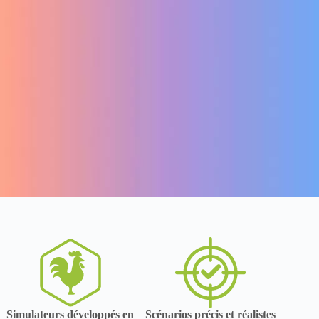
Simulateurs développés en
Scénarios précis et réalistes