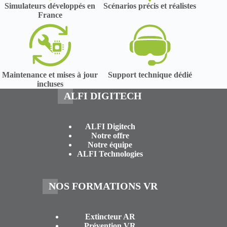
Simulateurs développés en
Scénarios précis et réalistes
France
Maintenance et mises à jour
Support technique dédié
incluses
ALFI DIGITECH
ALFI Digitech
Notre offre
Notre équipe
ALFI Technologies
NOS FORMATIONS VR
Extincteur AR
Prévention VR