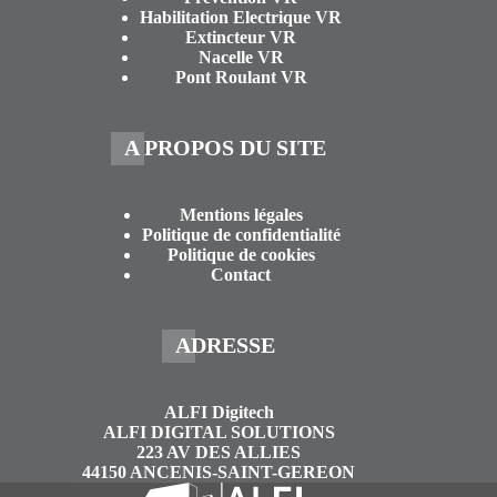
Habilitation Electrique VR
Extincteur VR
Nacelle VR
Pont Roulant VR
A PROPOS DU SITE
Mentions légales
Politique de confidentialité
Politique de cookies
Contact
ADRESSE
ALFI Digitech
ALFI DIGITAL SOLUTIONS
223 AV DES ALLIES
44150 ANCENIS-SAINT-GEREON