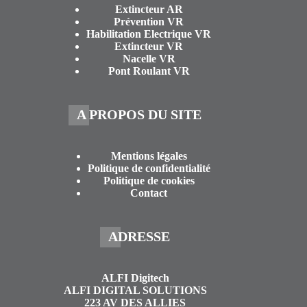
Extincteur AR
Prévention VR
Habilitation Electrique VR
Extincteur VR
Nacelle VR
Pont Roulant VR
A PROPOS DU SITE
Mentions légales
Politique de confidentialité
Politique de cookies
Contact
ADRESSE
ALFI Digitech
ALFI DIGITAL SOLUTIONS
223 AV DES ALLIES