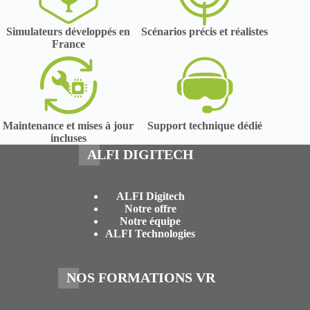
Simulateurs développés en
Scénarios précis et réalistes
France
Maintenance et mises à jour
Support technique dédié
incluses
ALFI DIGITECH
ALFI Digitech
Notre offre
Notre équipe
ALFI Technologies
NOS FORMATIONS VR