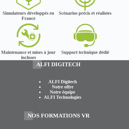
Simulateurs développés en
Scénarios précis et réalistes
France
Maintenance et mises à jour
Support technique dédié
incluses
ALFI DIGITECH
ALFI Digitech
Notre offre
Notre équipe
ALFI Technologies
NOS FORMATIONS VR