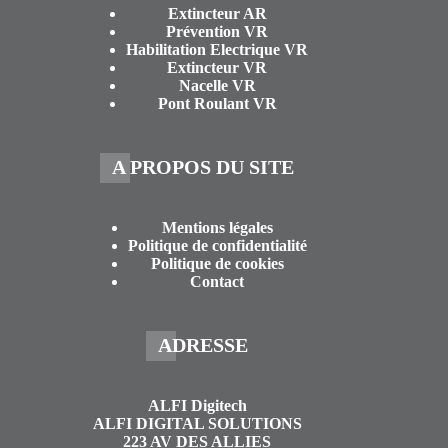
Extincteur AR
Prévention VR
Habilitation Electrique VR
Extincteur VR
Nacelle VR
Pont Roulant VR
A PROPOS DU SITE
Mentions légales
Politique de confidentialité
Politique de cookies
Contact
ADRESSE
ALFI Digitech
ALFI DIGITAL SOLUTIONS
223 AV DES ALLIES