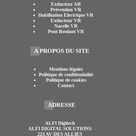
Extincteur AR
Prévention VR
Habilitation Electrique VR
Extincteur VR
Nacelle VR
Pont Roulant VR
A PROPOS DU SITE
Mentions légales
Politique de confidentialité
Politique de cookies
Contact
ADRESSE
ALFI Digitech
ALFI DIGITAL SOLUTIONS
223 AV DES ALLIES