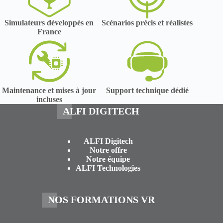
Simulateurs développés en
Scénarios précis et réalistes
France
Maintenance et mises à jour
Support technique dédié
incluses
ALFI DIGITECH
ALFI Digitech
Notre offre
Notre équipe
ALFI Technologies
NOS FORMATIONS VR