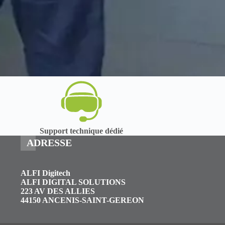
Support technique dédié
ADRESSE
ALFI Digitech
ALFI DIGITAL SOLUTIONS
223 AV DES ALLIES
44150 ANCENIS-SAINT-GEREON