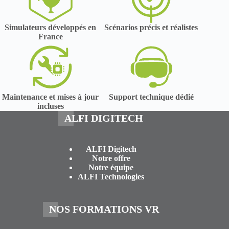
Simulateurs développés en
Scénarios précis et réalistes
France
Maintenance et mises à jour
Support technique dédié
incluses
ALFI DIGITECH
ALFI Digitech
Notre offre
Notre équipe
ALFI Technologies
NOS FORMATIONS VR