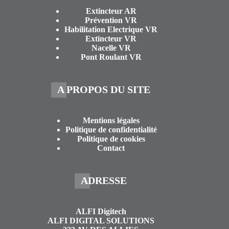
Extincteur AR
Prévention VR
Habilitation Electrique VR
Extincteur VR
Nacelle VR
Pont Roulant VR
A PROPOS DU SITE
Mentions légales
Politique de confidentialité
Politique de cookies
Contact
ADRESSE
ALFI Digitech
ALFI DIGITAL SOLUTIONS