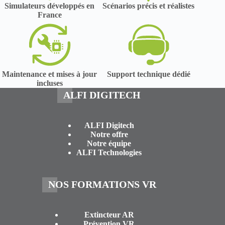
Simulateurs développés en
Scénarios précis et réalistes
France
Maintenance et mises à jour
Support technique dédié
incluses
ALFI DIGITECH
ALFI Digitech
Notre offre
Notre équipe
ALFI Technologies
NOS FORMATIONS VR
Extincteur AR
Prévention VR