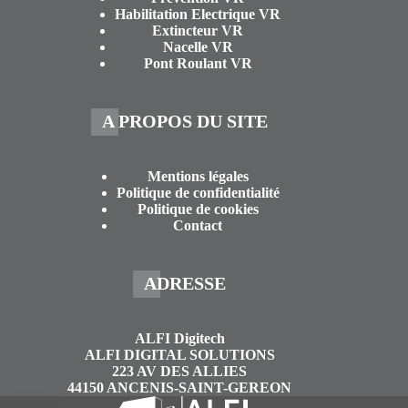
Habilitation Electrique VR
Extincteur VR
Nacelle VR
Pont Roulant VR
A PROPOS DU SITE
Mentions légales
Politique de confidentialité
Politique de cookies
Contact
ADRESSE
ALFI Digitech
ALFI DIGITAL SOLUTIONS
223 AV DES ALLIES
44150 ANCENIS-SAINT-GEREON