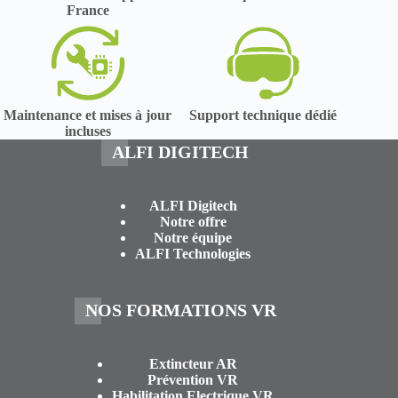
France
Maintenance et mises à jour
Support technique dédié
incluses
ALFI DIGITECH
ALFI Digitech
Notre offre
Notre équipe
ALFI Technologies
NOS FORMATIONS VR
Extincteur AR
Prévention VR
Habilitation Electrique VR