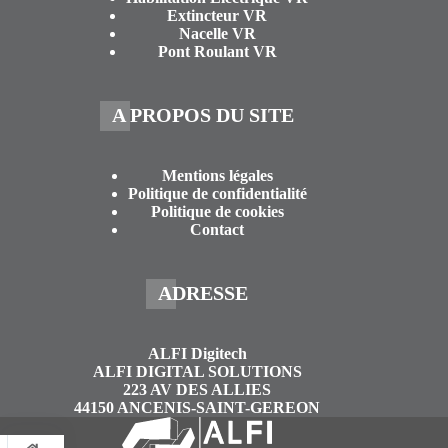
Extincteur VR
Nacelle VR
Pont Roulant VR
A PROPOS DU SITE
Mentions légales
Politique de confidentialité
Politique de cookies
Contact
ADRESSE
ALFI Digitech
ALFI DIGITAL SOLUTIONS
223 AV DES ALLIES
44150 ANCENIS-SAINT-GEREON