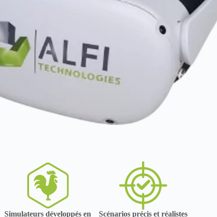
Simulateurs développés en
Scénarios précis et réalistes