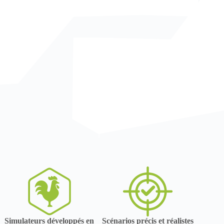
Simulateurs développés en
Scénarios précis et réalistes