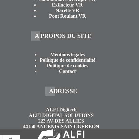
Extincteur VR
Nacelle VR
Pont Roulant VR
A PROPOS DU SITE
Mentions légales
Politique de confidentialité
Politique de cookies
Contact
ADRESSE
ALFI Digitech
ALFI DIGITAL SOLUTIONS
223 AV DES ALLIES
44150 ANCENIS-SAINT-GEREON