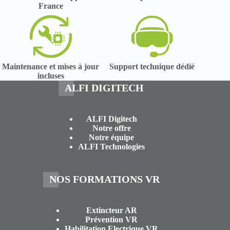
France
Maintenance et mises à jour
Support technique dédié
incluses
ALFI DIGITECH
ALFI Digitech
Notre offre
Notre équipe
ALFI Technologies
NOS FORMATIONS VR
Extincteur AR
Prévention VR
Habilitation Electrique VR